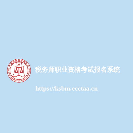
税务师职业资格考试报名系统
https://ksbm.ecctaa.cn