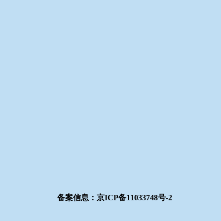
备案信息：京ICP备11033748号-2